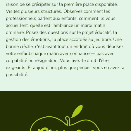
raison de se précipiter sur la première place disponible.
Visitez plusieurs structures. Observez comment les
professionnels parlent aux enfants, comment ils vous
accueillent, quelle est l'ambiance un mardi matin
ordinaire. Posez des questions sur le projet éducatif, la
gestion des émotions, la place accordée au jeu libre. Une
bonne crèche, c'est avant tout un endroit où vous déposez
votre enfant chaque matin avec confiance — pas avec
culpabilité ou résignation. Vous avez le droit d'être
exigeants. Et aujourd'hui, plus que jamais, vous en avez la
possibilité.