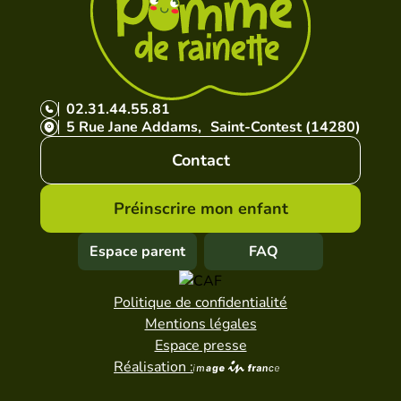
02.31.44.55.81
5 Rue Jane Addams, Saint-Contest (14280)
Contact
Préinscrire mon enfant
Espace parent
FAQ
Politique de confidentialité
Mentions légales
Espace presse
Réalisation :