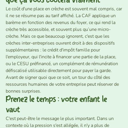
que ça vous coûtera vraiment
Le coût d'une place en crèche est souvent mal compris, car
il ne se résume pas au tarif affiché. La CAF applique un
barème en fonction des revenus du foyer, ce qui rend la
crèche très accessible, et souvent plus qu’une micro-
crèche. Mais ce que beaucoup ignorent, c'est que les
crèches inter-entreprises ouvrent droit à des dispositifs
supplémentaires : le crédit d'impôt famille pour
l'employeur, qui l'incite à financer une partie de la place,
ou le CESU préfinancé, un complément de rémunération
défiscalisé utilisable directement pour payer la garde.
Avant de signer quoi que ce soit, un tour du côté des
ressources humaines de votre entreprise peut réserver de
bonnes surprises.
Prenez le temps : votre enfant le
vaut
C'est peut-être le message le plus important. Dans un
contexte où la pression s'est allégée, il n'y a plus de