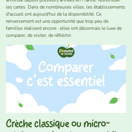
amorcée depuis plusieurs années en France, redistribue
les cartes. Dans de nombreuses villes, les établissements
Espace Parent
d'accueil ont aujourd'hui de la disponibilité. Ce
renversement est une opportunité que trop peu de
familles réalisent encore : elles ont désormais le luxe de
F.A.Q
comparer, de visiter, de réfléchir.
Crèche classique ou micro-