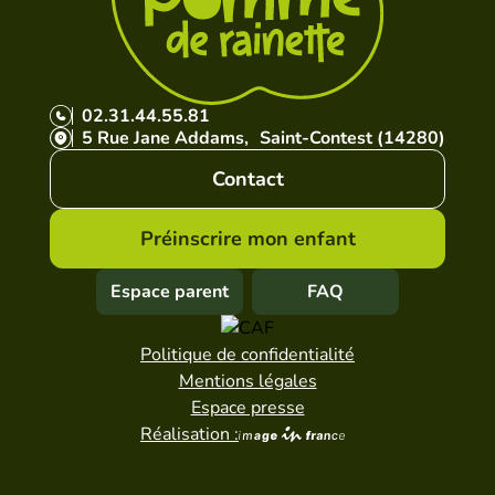
02.31.44.55.81
5 Rue Jane Addams, Saint-Contest (14280)
Contact
Préinscrire mon enfant
Espace parent
FAQ
Politique de confidentialité
Mentions légales
Espace presse
Réalisation :